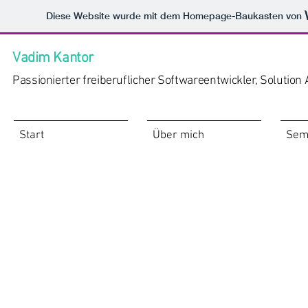
Diese Website wurde mit dem Homepage-Baukasten von
Vadim Kantor
Passionierter freiberuflicher Softwareentwickler, Solution 
Start
Über mich
Sem